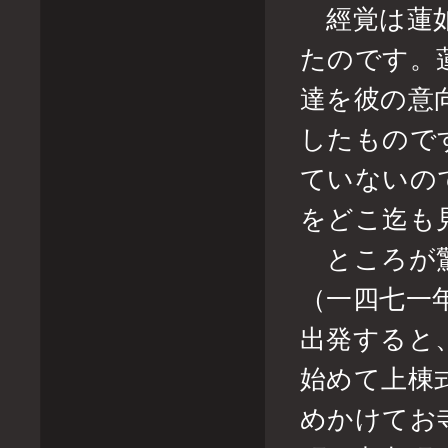
經覚は蓮如
たのです。
達を彼の意
したもので
ていないの
をどこ迄も
ところが驚
（一四七一
出発すると
始めて上棟
めかけてお