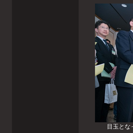
目玉となった