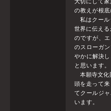
大切にして家
の教えが根底
私はクール
世界に伝える
のですが、エ
のスローガン
やかに解決し
と思います。
本願寺文化
頭を走って来
てクールジャ
います。