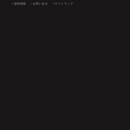
採用情報
お問い合せ
サイトマップ