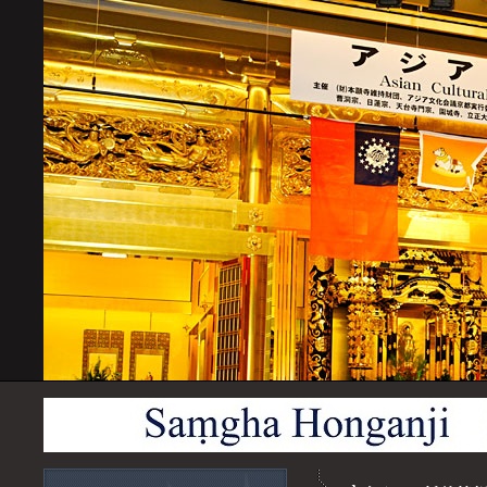
一般財団法人 本願寺文化興隆財団