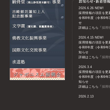
2026.6.26 NEW!
採用情報の項目を更
令和8年度（令和9
せ
詳細はこちら「
採用
2026.4.15 NEW!
採用情報の項目を更
令和8年度（令和9
知らせ
詳細はこちら「
採用
2026.3.4
採用情報の項目を更
令和8年度（令和9
知らせ
詳細はこちら「
採用
2026.2.13
採用情報の項目を更
令和8年度（令和9